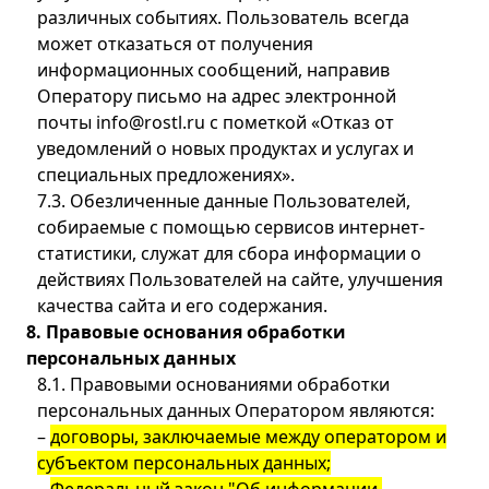
различных событиях. Пользователь всегда
может отказаться от получения
информационных сообщений, направив
Оператору письмо на адрес электронной
почты info@rostl.ru с пометкой «Отказ от
уведомлений о новых продуктах и услугах и
специальных предложениях».
7.3. Обезличенные данные Пользователей,
собираемые с помощью сервисов интернет-
статистики, служат для сбора информации о
действиях Пользователей на сайте, улучшения
качества сайта и его содержания.
8. Правовые основания обработки
персональных данных
8.1. Правовыми основаниями обработки
персональных данных Оператором являются:
–
договоры, заключаемые между оператором и
субъектом персональных данных;