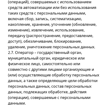
(операций), совершаемых с использованием
средств автоматизации или без использования
таких средств с персональными данными,
включая сбор, запись, систематизацию,
накопление, хранение, уточнение (обновление,
изменение), извлечение, использование,
передачу (распространение, предоставление,
доступ), обезличивание, блокирование,
удаление, уничтожение персональных данных.
2.7. Оператор – государственный орган,
муниципальный орган, юридическое или
физическое лицо, самостоятельно или
совместно с другими лицами организующие и
(или) осуществляющие обработку персональных
данных, а также определяющие цели обработки
персональных данных, состав персональных
данных, подлежащих обработке, действия
(операции), совершаемые с персональными
данными.