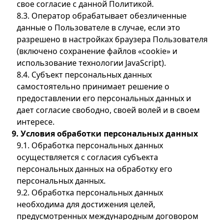
свое согласие с данной Политикой.
8.3. Оператор обрабатывает обезличенные
данные о Пользователе в случае, если это
разрешено в настройках браузера Пользователя
(включено сохранение файлов «cookie» и
использование технологии JavaScript).
8.4. Субъект персональных данных
самостоятельно принимает решение о
предоставлении его персональных данных и
дает согласие свободно, своей волей и в своем
интересе.
9. Условия обработки персональных данных
9.1. Обработка персональных данных
осуществляется с согласия субъекта
персональных данных на обработку его
персональных данных.
9.2. Обработка персональных данных
необходима для достижения целей,
предусмотренных международным договором