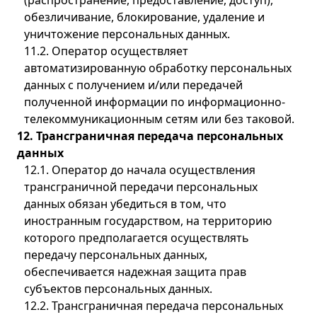
(распространение, предоставление, доступ),
обезличивание, блокирование, удаление и
уничтожение персональных данных.
11.2. Оператор осуществляет
автоматизированную обработку персональных
данных с получением и/или передачей
полученной информации по информационно-
телекоммуникационным сетям или без таковой.
12. Трансграничная передача персональных
данных
12.1. Оператор до начала осуществления
трансграничной передачи персональных
данных обязан убедиться в том, что
иностранным государством, на территорию
которого предполагается осуществлять
передачу персональных данных,
обеспечивается надежная защита прав
субъектов персональных данных.
12.2. Трансграничная передача персональных