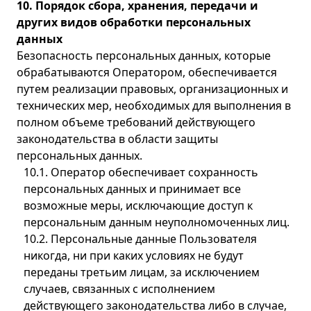
10. Порядок сбора, хранения, передачи и
других видов обработки персональных
данных
Безопасность персональных данных, которые
обрабатываются Оператором, обеспечивается
путем реализации правовых, организационных и
технических мер, необходимых для выполнения в
полном объеме требований действующего
законодательства в области защиты
персональных данных.
10.1. Оператор обеспечивает сохранность
персональных данных и принимает все
возможные меры, исключающие доступ к
персональным данным неуполномоченных лиц.
10.2. Персональные данные Пользователя
никогда, ни при каких условиях не будут
переданы третьим лицам, за исключением
случаев, связанных с исполнением
действующего законодательства либо в случае,