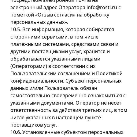
посредством электронной почты на
электронный адрес Оператора info@rostl.ru с
пометкой «Отзыв согласия на обработку
персональных данных».
10.5. Вся информация, которая собирается
сторонними сервисами, в том числе
платежными системами, средствами связи и
другими поставщиками услуг, хранится и
обрабатывается указанными лицами
(Операторами) в соответствии с их
Пользовательским соглашением и Политикой
конфиденциальности. Субъект персональных
данных и/или Пользователь обязан
самостоятельно своевременно ознакомиться с
указанными документами. Оператор не несет
ответственность за действия третьих лиц, в том
числе указанных в настоящем пункте
поставщиков услуг.
10.6. Установленные субъектом персональных