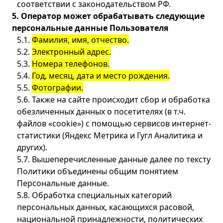
соответствии с законодательством РФ.
5. Оператор может обрабатывать следующие
персональные данные Пользователя
5.1.
Фамилия, имя, отчество.
5.2.
Электронный адрес.
5.3.
Номера телефонов.
5.4.
Год, месяц, дата и место рождения.
5.5.
Фотографии.
5.6. Также на сайте происходит сбор и обработка
обезличенных данных о посетителях (в т.ч.
файлов «cookie») с помощью сервисов интернет-
статистики (Яндекс Метрика и Гугл Аналитика и
других).
5.7. Вышеперечисленные данные далее по тексту
Политики объединены общим понятием
Персональные данные.
5.8. Обработка специальных категорий
персональных данных, касающихся расовой,
национальной принадлежности, политических