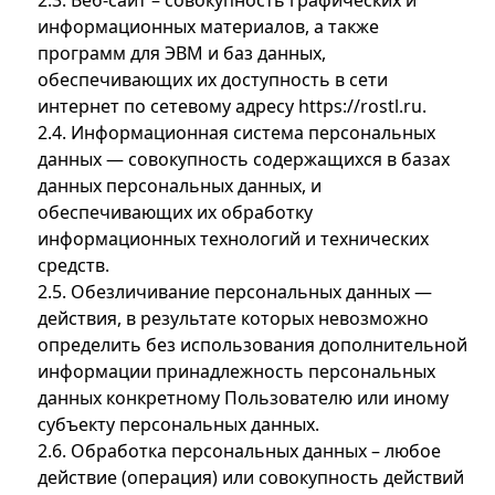
2.3. Веб-сайт – совокупность графических и
информационных материалов, а также
программ для ЭВМ и баз данных,
обеспечивающих их доступность в сети
интернет по сетевому адресу https://rostl.ru.
2.4. Информационная система персональных
данных — совокупность содержащихся в базах
данных персональных данных, и
обеспечивающих их обработку
информационных технологий и технических
средств.
2.5. Обезличивание персональных данных —
действия, в результате которых невозможно
определить без использования дополнительной
информации принадлежность персональных
данных конкретному Пользователю или иному
субъекту персональных данных.
2.6. Обработка персональных данных – любое
действие (операция) или совокупность действий