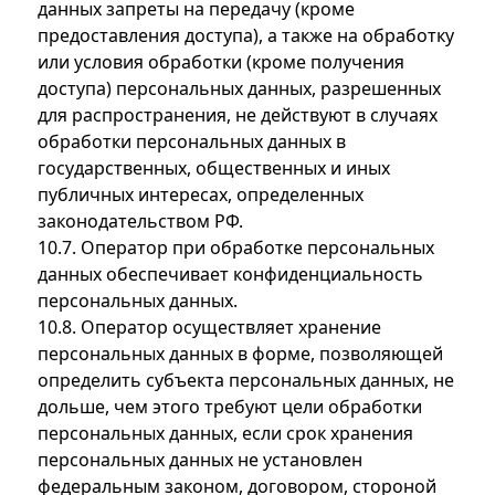
данных запреты на передачу (кроме
предоставления доступа), а также на обработку
или условия обработки (кроме получения
доступа) персональных данных, разрешенных
для распространения, не действуют в случаях
обработки персональных данных в
государственных, общественных и иных
публичных интересах, определенных
законодательством РФ.
10.7. Оператор при обработке персональных
данных обеспечивает конфиденциальность
персональных данных.
10.8. Оператор осуществляет хранение
персональных данных в форме, позволяющей
определить субъекта персональных данных, не
дольше, чем этого требуют цели обработки
персональных данных, если срок хранения
персональных данных не установлен
федеральным законом, договором, стороной