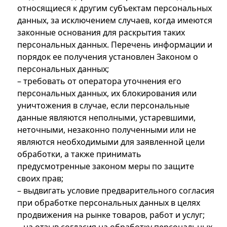
относящиеся к другим субъектам персональных
данных, за исключением случаев, когда имеются
законные основания для раскрытия таких
персональных данных. Перечень информации и
порядок ее получения установлен Законом о
персональных данных;
– требовать от оператора уточнения его
персональных данных, их блокирования или
уничтожения в случае, если персональные
данные являются неполными, устаревшими,
неточными, незаконно полученными или не
являются необходимыми для заявленной цели
обработки, а также принимать
предусмотренные законом меры по защите
своих прав;
– выдвигать условие предварительного согласия
при обработке персональных данных в целях
продвижения на рынке товаров, работ и услуг;