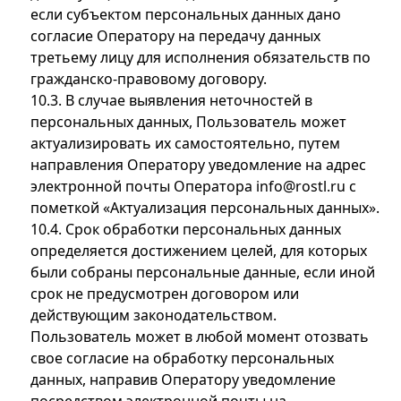
если субъектом персональных данных дано
согласие Оператору на передачу данных
третьему лицу для исполнения обязательств по
гражданско-правовому договору.
10.3. В случае выявления неточностей в
персональных данных, Пользователь может
актуализировать их самостоятельно, путем
направления Оператору уведомление на адрес
электронной почты Оператора info@rostl.ru с
пометкой «Актуализация персональных данных».
10.4. Срок обработки персональных данных
определяется достижением целей, для которых
были собраны персональные данные, если иной
срок не предусмотрен договором или
действующим законодательством.
Пользователь может в любой момент отозвать
свое согласие на обработку персональных
данных, направив Оператору уведомление