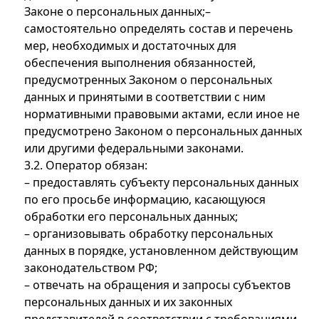
Законе о персональных данных;–
самостоятельно определять состав и перечень
мер, необходимых и достаточных для
обеспечения выполнения обязанностей,
предусмотренных Законом о персональных
данных и принятыми в соответствии с ним
нормативными правовыми актами, если иное не
предусмотрено Законом о персональных данных
или другими федеральными законами.
3.2. Оператор обязан:
– предоставлять субъекту персональных данных
по его просьбе информацию, касающуюся
обработки его персональных данных;
– организовывать обработку персональных
данных в порядке, установленном действующим
законодательством РФ;
– отвечать на обращения и запросы субъектов
персональных данных и их законных