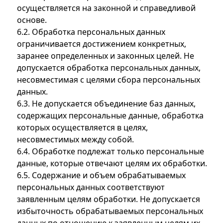
осуществляется на законной и справедливой
основе.
6.2. Обработка персональных данных
ограничивается достижением конкретных,
заранее определенных и законных целей. Не
допускается обработка персональных данных,
несовместимая с целями сбора персональных
данных.
6.3. Не допускается объединение баз данных,
содержащих персональные данные, обработка
которых осуществляется в целях,
несовместимых между собой.
6.4. Обработке подлежат только персональные
данные, которые отвечают целям их обработки.
6.5. Содержание и объем обрабатываемых
персональных данных соответствуют
заявленным целям обработки. Не допускается
избыточность обрабатываемых персональных