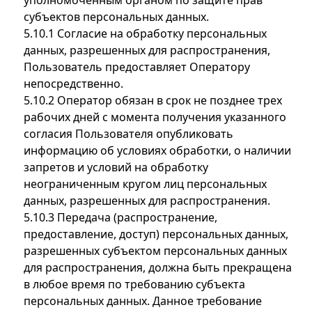
уполномоченным органом по защите прав
субъектов персональных данных.
5.10.1 Согласие на обработку персональных
данных, разрешенных для распространения,
Пользователь предоставляет Оператору
непосредственно.
5.10.2 Оператор обязан в срок не позднее трех
рабочих дней с момента получения указанного
согласия Пользователя опубликовать
информацию об условиях обработки, о наличии
запретов и условий на обработку
неограниченным кругом лиц персональных
данных, разрешенных для распространения.
5.10.3 Передача (распространение,
предоставление, доступ) персональных данных,
разрешенных субъектом персональных данных
для распространения, должна быть прекращена
в любое время по требованию субъекта
персональных данных. Данное требование