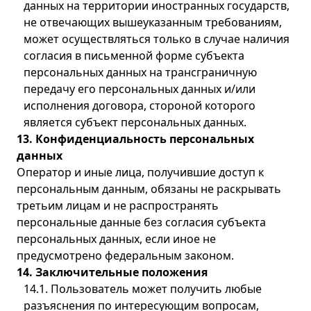
данных на территории иностранных государств,
не отвечающих вышеуказанным требованиям,
может осуществляться только в случае наличия
согласия в письменной форме субъекта
персональных данных на трансграничную
передачу его персональных данных и/или
исполнения договора, стороной которого
является субъект персональных данных.
13. Конфиденциальность персональных
данных
Оператор и иные лица, получившие доступ к
персональным данным, обязаны не раскрывать
третьим лицам и не распространять
персональные данные без согласия субъекта
персональных данных, если иное не
предусмотрено федеральным законом.
14. Заключительные положения
14.1. Пользователь может получить любые
разъяснения по интересующим вопросам,