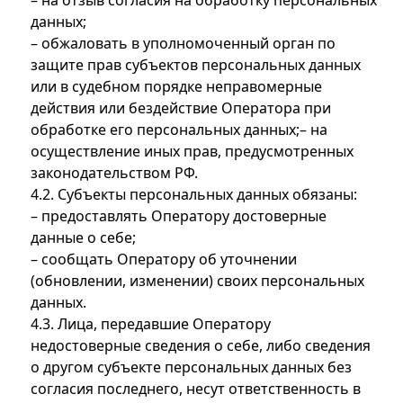
– на отзыв согласия на обработку персональных
данных;
– обжаловать в уполномоченный орган по
защите прав субъектов персональных данных
или в судебном порядке неправомерные
действия или бездействие Оператора при
обработке его персональных данных;– на
осуществление иных прав, предусмотренных
законодательством РФ.
4.2. Субъекты персональных данных обязаны:
– предоставлять Оператору достоверные
данные о себе;
– сообщать Оператору об уточнении
(обновлении, изменении) своих персональных
данных.
4.3. Лица, передавшие Оператору
недостоверные сведения о себе, либо сведения
о другом субъекте персональных данных без
согласия последнего, несут ответственность в