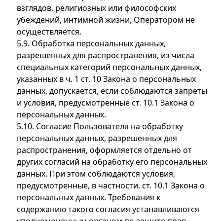
взглядов, религиозных или философских
убеждений, интимной жизни, Оператором не
осуществляется.
5.9. Обработка персональных данных,
разрешенных для распространения, из числа
специальных категорий персональных данных,
указанных в ч. 1 ст. 10 Закона о персональных
данных, допускается, если соблюдаются запреты
и условия, предусмотренные ст. 10.1 Закона о
персональных данных.
5.10. Согласие Пользователя на обработку
персональных данных, разрешенных для
распространения, оформляется отдельно от
других согласий на обработку его персональных
данных. При этом соблюдаются условия,
предусмотренные, в частности, ст. 10.1 Закона о
персональных данных. Требования к
содержанию такого согласия устанавливаются