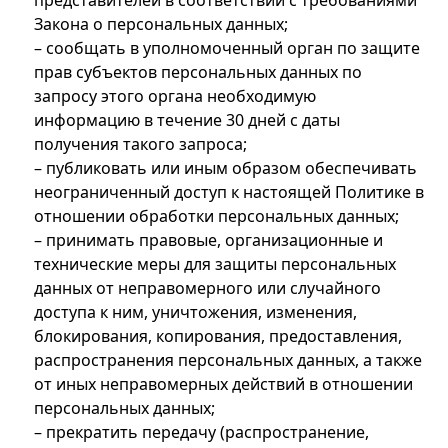
представителей в соответствии с требованиями
Закона о персональных данных;
– сообщать в уполномоченный орган по защите
прав субъектов персональных данных по
запросу этого органа необходимую
информацию в течение 30 дней с даты
получения такого запроса;
– публиковать или иным образом обеспечивать
неограниченный доступ к настоящей Политике в
отношении обработки персональных данных;
– принимать правовые, организационные и
технические меры для защиты персональных
данных от неправомерного или случайного
доступа к ним, уничтожения, изменения,
блокирования, копирования, предоставления,
распространения персональных данных, а также
от иных неправомерных действий в отношении
персональных данных;
– прекратить передачу (распространение,