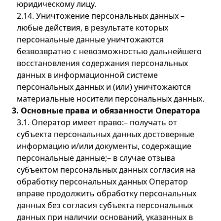
юридическому лицу.
2.14. Уничтожение персональных данных –
любые действия, в результате которых
персональные данные уничтожаются
безвозвратно с невозможностью дальнейшего
восстановления содержания персональных
данных в информационной системе
персональных данных и (или) уничтожаются
материальные носители персональных данных.
3. Основные права и обязанности Оператора
3.1. Оператор имеет право:– получать от
субъекта персональных данных достоверные
информацию и/или документы, содержащие
персональные данные;– в случае отзыва
субъектом персональных данных согласия на
обработку персональных данных Оператор
вправе продолжить обработку персональных
данных без согласия субъекта персональных
данных при наличии оснований, указанных в