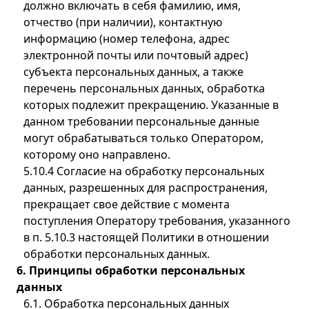
должно включать в себя фамилию, имя,
отчество (при наличии), контактную
информацию (номер телефона, адрес
электронной почты или почтовый адрес)
субъекта персональных данных, а также
перечень персональных данных, обработка
которых подлежит прекращению. Указанные в
данном требовании персональные данные
могут обрабатываться только Оператором,
которому оно направлено.
5.10.4 Согласие на обработку персональных
данных, разрешенных для распространения,
прекращает свое действие с момента
поступления Оператору требования, указанного
в п. 5.10.3 настоящей Политики в отношении
обработки персональных данных.
6. Принципы обработки персональных
данных
6.1. Обработка персональных данных