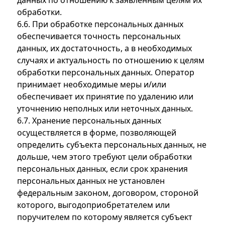
данных по отношению к заявленным целям их
обработки.
6.6. При обработке персональных данных
обеспечивается точность персональных
данных, их достаточность, а в необходимых
случаях и актуальность по отношению к целям
обработки персональных данных. Оператор
принимает необходимые меры и/или
обеспечивает их принятие по удалению или
уточнению неполных или неточных данных.
6.7. Хранение персональных данных
осуществляется в форме, позволяющей
определить субъекта персональных данных, не
дольше, чем этого требуют цели обработки
персональных данных, если срок хранения
персональных данных не установлен
федеральным законом, договором, стороной
которого, выгодоприобретателем или
поручителем по которому является субъект