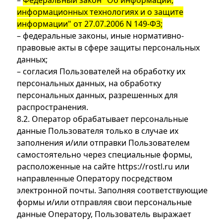
–
Федеральный закон "Об информации,
информационных технологиях и о защите
информации" от 27.07.2006 N 149-ФЗ;
– федеральные законы, иные нормативно-
правовые акты в сфере защиты персональных
данных;
– согласия Пользователей на обработку их
персональных данных, на обработку
персональных данных, разрешенных для
распространения.
8.2. Оператор обрабатывает персональные
данные Пользователя только в случае их
заполнения и/или отправки Пользователем
самостоятельно через специальные формы,
расположенные на сайте https://rostl.ru или
направленные Оператору посредством
электронной почты. Заполняя соответствующие
формы и/или отправляя свои персональные
данные Оператору, Пользователь выражает