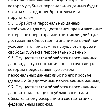
персональных данных или договора, по
которому субъект персональных данных будет
являться выгодоприобретателем или
поручителем.
9.5. Обработка персональных данных
необходима для осуществления прав и законных
интересов оператора или третьих лиц либо для
достижения общественно значимых целей при
условии, что при этом не нарушаются права и
свободы субъекта персональных данных.
9.6. Осуществляется обработка персональных
данных, доступ неограниченного круга лиц к
которым предоставлен субъектом
персональных данных либо по его просьбе
(далее – общедоступные персональные данные).
9.7. Осуществляется обработка персональных
данных, подлежащих опубликованию или
обязательному раскрытию в соответствии с
федеральным законом.