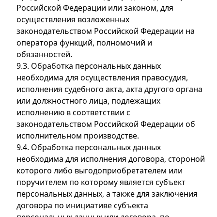
Российской Федерации или законом, для
осуществления возложенных
законодательством Российской Федерации на
оператора функций, полномочий и
обязанностей.
9.3. Обработка персональных данных
необходима для осуществления правосудия,
исполнения судебного акта, акта другого органа
или должностного лица, подлежащих
исполнению в соответствии с
законодательством Российской Федерации об
исполнительном производстве.
9.4. Обработка персональных данных
необходима для исполнения договора, стороной
которого либо выгодоприобретателем или
поручителем по которому является субъект
персональных данных, а также для заключения
договора по инициативе субъекта