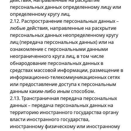
действия, направленные на раскрытие
персональных данных определенному лицу или
определенному кругу лиц.
2.12. Распространение персональных данных –
любые действия, направленные на раскрытие
персональных данных неопределенному кругу
лиц (передача персональных данных) или на
ознакомление с персональными данными
неограниченного круга лиц, в том числе
обнародование персональных данных в
средствах массовой информации, размещение в
информационно-телекоммуникационных сетях
или предоставление доступа к персональным
данным каким-либо иным способом.
2.13. Трансграничная передача персональных
данных – передача персональных данных на
территорию иностранного государства органу
власти иностранного государства,
иностранному физическому или иностранному