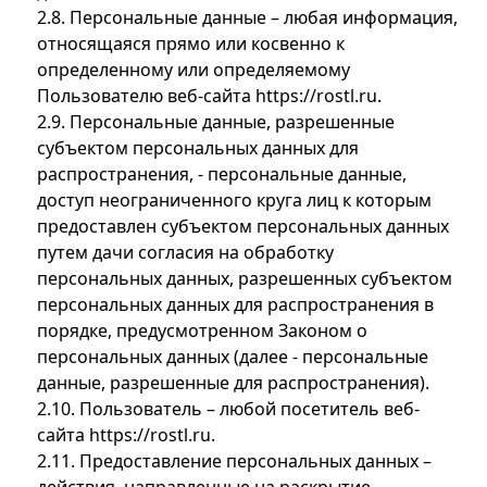
2.8. Персональные данные – любая информация,
относящаяся прямо или косвенно к
определенному или определяемому
Пользователю веб-сайта https://rostl.ru.
2.9. Персональные данные, разрешенные
субъектом персональных данных для
распространения, - персональные данные,
доступ неограниченного круга лиц к которым
предоставлен субъектом персональных данных
путем дачи согласия на обработку
персональных данных, разрешенных субъектом
персональных данных для распространения в
порядке, предусмотренном Законом о
персональных данных (далее - персональные
данные, разрешенные для распространения).
2.10. Пользователь – любой посетитель веб-
сайта https://rostl.ru.
2.11. Предоставление персональных данных –