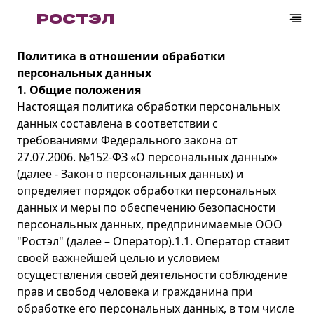
РОСТЭЛ
Политика в отношении обработки
персональных данных
1. Общие положения
Настоящая политика обработки персональных
данных составлена в соответствии с
требованиями Федерального закона от
27.07.2006. №152-ФЗ «О персональных данных»
(далее - Закон о персональных данных) и
определяет порядок обработки персональных
данных и меры по обеспечению безопасности
персональных данных, предпринимаемые ООО
"Ростэл" (далее – Оператор).1.1. Оператор ставит
своей важнейшей целью и условием
осуществления своей деятельности соблюдение
прав и свобод человека и гражданина при
обработке его персональных данных, в том числе