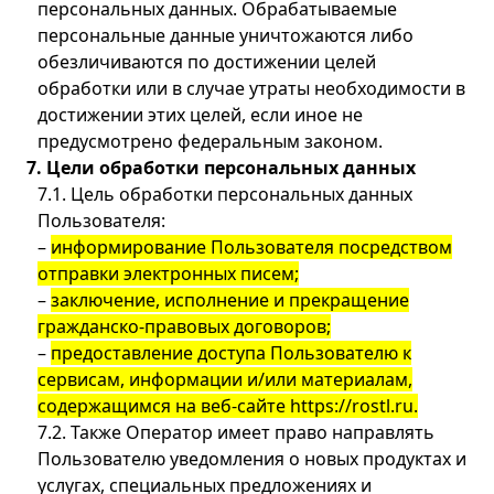
персональных данных. Обрабатываемые
персональные данные уничтожаются либо
обезличиваются по достижении целей
обработки или в случае утраты необходимости в
достижении этих целей, если иное не
предусмотрено федеральным законом.
7. Цели обработки персональных данных
7.1. Цель обработки персональных данных
Пользователя:
–
информирование Пользователя посредством
отправки электронных писем;
–
заключение, исполнение и прекращение
гражданско-правовых договоров;
–
предоставление доступа Пользователю к
сервисам, информации и/или материалам,
содержащимся на веб-сайте https://rostl.ru.
7.2. Также Оператор имеет право направлять
Пользователю уведомления о новых продуктах и
услугах, специальных предложениях и