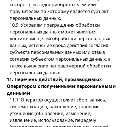
которого, выгодоприобретателем или
поручителем по которому является субъект
персональных данных.
10.9. Условием прекращения обработки
персональных данных может являться
достижение целей обработки персональных
данных, истечение срока действия согласия
субъекта персональных данных или отзыв
согласия субъектом персональных данных, а
также выявление неправомерной обработки
персональных данных.
11. Перечень действий, производимых
Оператором с полученными персональными
данными
11.1. Оператор осуществляет сбор, запись,
систематизацию, накопление, хранение,
уточнение (обновление, изменение),
извлечение, использование, передачу