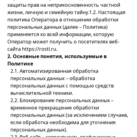
защиты прав на неприкосновенность частной
жизни, личную и семейную тайну.1.2. Настоящая
политика Оператора в отношении обработки
персональных данных (далее – Политика)
применяется ко всей информации, которую
Оператор может получить о посетителях веб-
сайта https://rostl.ru.
2. Основные понятия, используемые в
Политике
2.1. Автоматизированная обработка
персональных данных – обработка
персональных данных с помощью средств
вычислительной техники.
2.2. Блокирование персональных данных –
временное прекращение обработки
персональных данных (за исключением случаев,
если обработка необходима для уточнения
персональных данных).