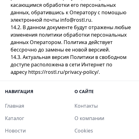
касающимся обработки его персональных
данных, обратившись к Оператору с помощью
электронной почты info@rostl.ru.
14.2. В данном документе будут отражены любые
изменения политики обработки персональных
данных Оператором. Политика действует
бессрочно до замены ее новой версией.
14.3. Актуальная версия Политики в свободном
доступе расположена в сети Интернет по
адресу https://rostl.ru/privacy-policy/.
НАВИГАЦИЯ
О САЙТЕ
Главная
Контакты
Каталог
О компании
Новости
Cookies