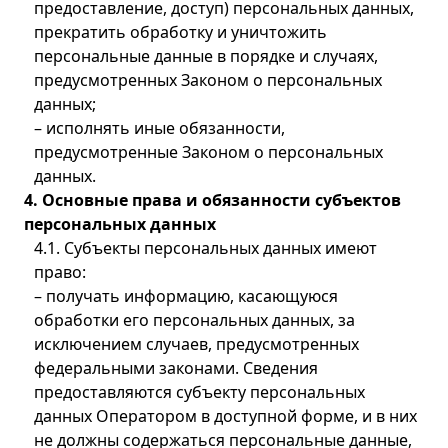
предоставление, доступ) персональных данных,
прекратить обработку и уничтожить
персональные данные в порядке и случаях,
предусмотренных Законом о персональных
данных;
– исполнять иные обязанности,
предусмотренные Законом о персональных
данных.
4. Основные права и обязанности субъектов
персональных данных
4.1. Субъекты персональных данных имеют
право:
– получать информацию, касающуюся
обработки его персональных данных, за
исключением случаев, предусмотренных
федеральными законами. Сведения
предоставляются субъекту персональных
данных Оператором в доступной форме, и в них
не должны содержаться персональные данные,